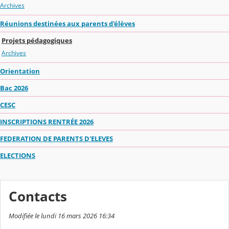
Archives
Réunions destinées aux parents d'élèves
Projets pédagogiques
Archives
Orientation
Bac 2026
CESC
INSCRIPTIONS RENTRÉE 2026
FEDERATION DE PARENTS D'ELEVES
ELECTIONS
Contacts
Modifiée le lundi 16 mars 2026 16:34