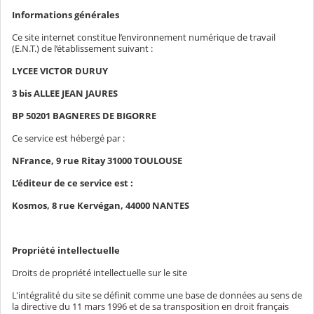
Informations générales
Ce site internet constitue l’environnement numérique de travail
(E.N.T.) de l’établissement suivant :
LYCEE VICTOR DURUY
3 bis ALLEE JEAN JAURES
BP 50201 BAGNERES DE BIGORRE
Ce service est hébergé par :
NFrance, 9 rue Ritay 31000 TOULOUSE
L’éditeur de ce service est :
Kosmos, 8 rue Kervégan, 44000 NANTES
Propriété intellectuelle
Droits de propriété intellectuelle sur le site
L'intégralité du site se définit comme une base de données au sens de
la directive du 11 mars 1996 et de sa transposition en droit français