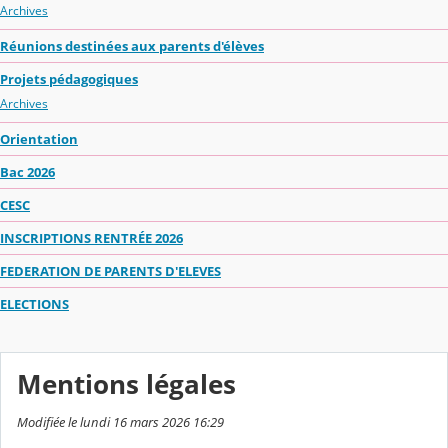
Archives
Réunions destinées aux parents d'élèves
Projets pédagogiques
Archives
Orientation
Bac 2026
CESC
INSCRIPTIONS RENTRÉE 2026
FEDERATION DE PARENTS D'ELEVES
ELECTIONS
Mentions légales
Modifiée le lundi 16 mars 2026 16:29