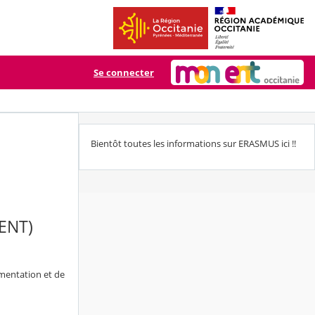
Se connecter
Bientôt toutes les informations sur ERASMUS ici !!
 (ENT)
imentation et de