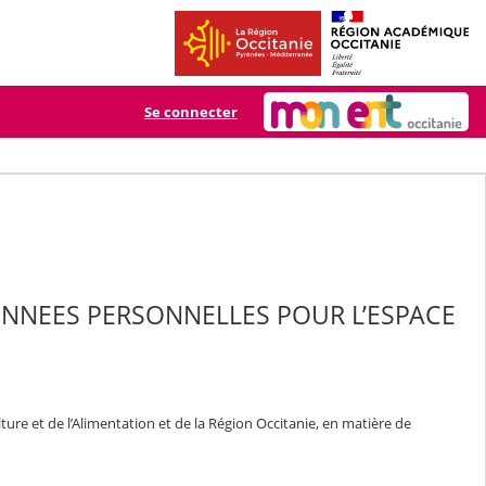
Se connecter
ONNEES PERSONNELLES POUR L’ESPACE
ure et de l’Alimentation et de la Région Occitanie, en matière de