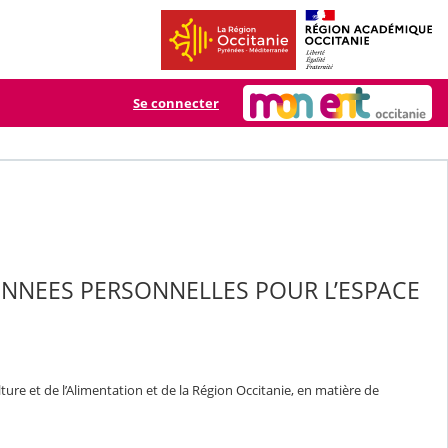
Se connecter
ONNEES PERSONNELLES POUR L’ESPACE
ure et de l’Alimentation et de la Région Occitanie, en matière de