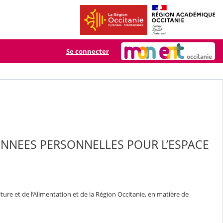
Se connecter
ONNEES PERSONNELLES POUR L’ESPACE
ure et de l’Alimentation et de la Région Occitanie, en matière de