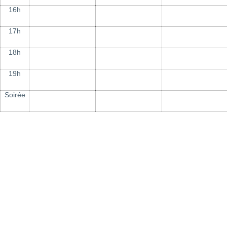
16h
17h
18h
19h
Soirée