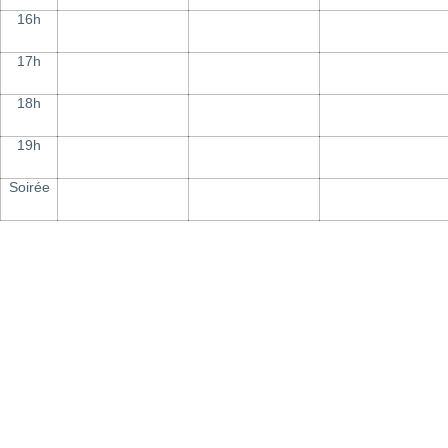
16h
17h
18h
19h
Soirée