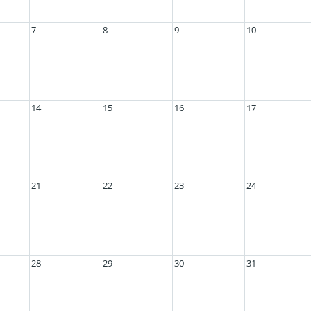
7
8
9
10
14
15
16
17
21
22
23
24
28
29
30
31