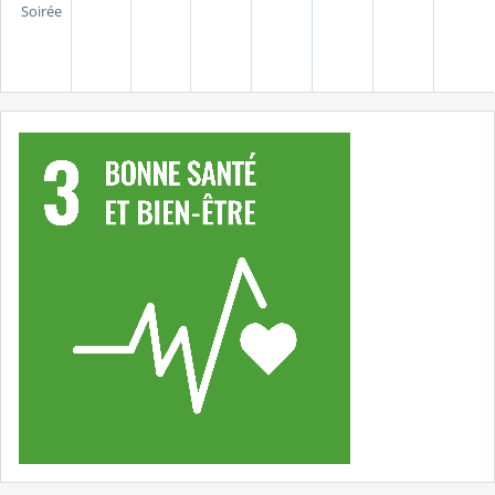
Soirée