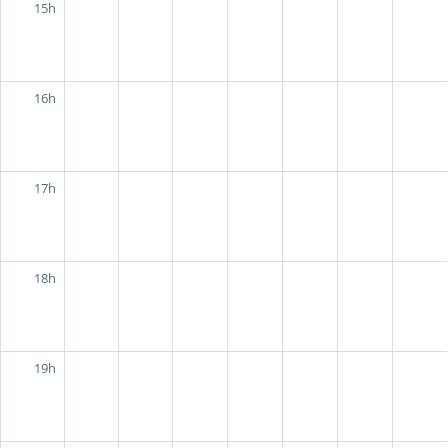
15h
16h
17h
18h
19h