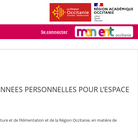
Se connecter
ONNEES PERSONNELLES POUR L’ESPACE
ure et de l’Alimentation et de la Région Occitanie, en matière de