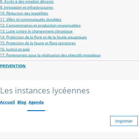
8. Accès à des emplois décents
9. Innovation et infrastructures
10. Réduction des inagélités
11. Villes et communautés durables
12. Consommation et production responsables
13. Lutte contre le changement climatique
14. Protection de la flore et de la faune aquatiques
15. Protection de la faune et flore terrestres
16. Justice et paix
17. Partenariats pour la réalisation des objectifs mondiaux
PREVENTION
Les instances lycéennes
Accueil
Blog
Agenda
Imprimer