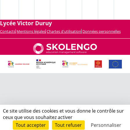
Lycée Victor Duruy
Contacts
Mentions légales
Chartes d'utilisation
Données personnelles
Ce site utilise des cookies et vous donne le contrôle sur
ceux que vous souhaitez activer
Tout accepter
Tout refuser
Personnaliser