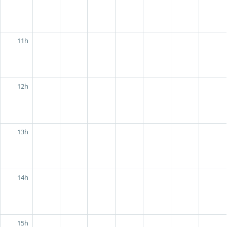
11h
12h
13h
14h
15h