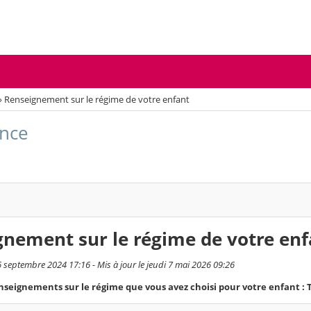
›
Renseignement sur le régime de votre enfant
ance
nement sur le régime de votre enf
6 septembre 2024 17:16 - Mis à jour le jeudi 7 mai 2026 09:26
nseignements sur le régime que vous avez choisi pour votre enfant : Ta