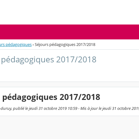
urs pédagogiques
›
Séjours pédagogiques 2017/2018
 pédagogiques 2017/2018
s pédagogiques 2017/2018
duruy, publié le jeudi 31 octobre 2019 10:59 - Mis à jour le jeudi 31 octobre 201