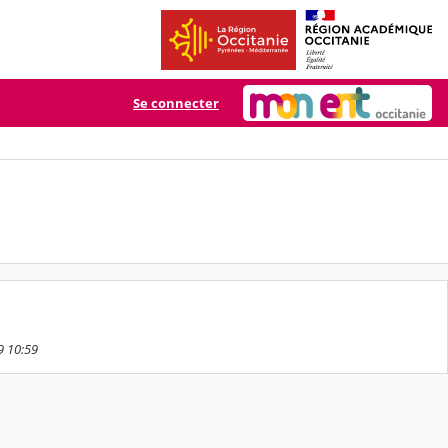
Se connecter
9 10:59