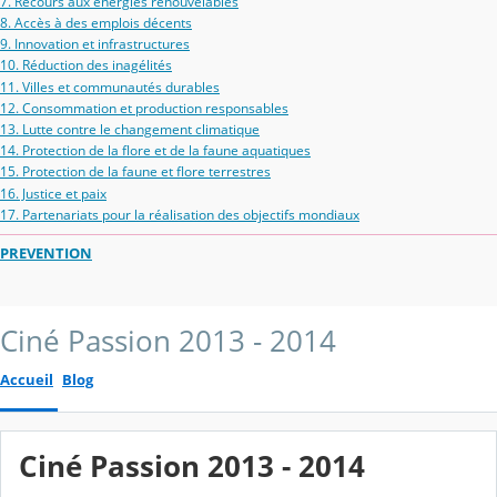
7. Recours aux énergies renouvelables
8. Accès à des emplois décents
9. Innovation et infrastructures
10. Réduction des inagélités
11. Villes et communautés durables
12. Consommation et production responsables
13. Lutte contre le changement climatique
14. Protection de la flore et de la faune aquatiques
15. Protection de la faune et flore terrestres
16. Justice et paix
17. Partenariats pour la réalisation des objectifs mondiaux
PREVENTION
Ciné Passion 2013 - 2014
Accueil
Blog
Ciné Passion 2013 - 2014