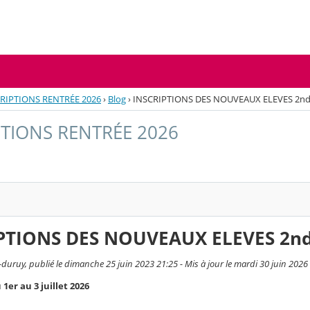
RIPTIONS RENTRÉE 2026
›
Blog
›
INSCRIPTIONS DES NOUVEAUX ELEVES 2nde
PTIONS RENTRÉE 2026
PTIONS DES NOUVEAUX ELEVES 2nde
-duruy, publié le dimanche 25 juin 2023 21:25 - Mis à jour le mardi 30 juin 2026
 1er au 3 juillet 2026