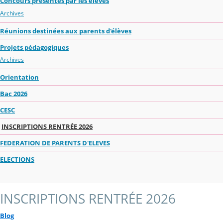
Concours présentés par les élèves
Archives
Réunions destinées aux parents d'élèves
Projets pédagogiques
Archives
Orientation
Bac 2026
CESC
INSCRIPTIONS RENTRÉE 2026
FEDERATION DE PARENTS D'ELEVES
ELECTIONS
INSCRIPTIONS RENTRÉE 2026
Blog