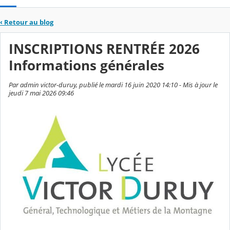
‹
Retour au blog
INSCRIPTIONS RENTRÉE 2026
Informations générales
Par admin victor-duruy, publié le mardi 16 juin 2020 14:10 - Mis à jour le
jeudi 7 mai 2026 09:46