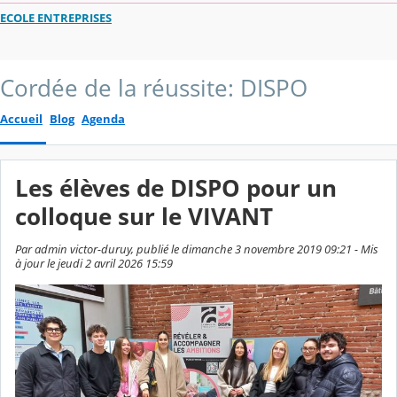
ECOLE ENTREPRISES
Cordée de la réussite: DISPO
Accueil
Blog
Agenda
Les élèves de DISPO pour un
colloque sur le VIVANT
Par admin victor-duruy, publié le dimanche 3 novembre 2019 09:21 - Mis
à jour le jeudi 2 avril 2026 15:59