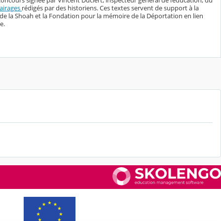
lairages
rédigés par des historiens. Ces textes servent de support à la
 la Shoah et la Fondation pour la mémoire de la Déportation en lien
e.