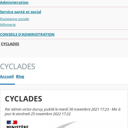
Administration
Service santé et social
Assistance sociale
Infirmerie
CONSEILS D'ADMINISTRATION
CYCLADES
CYCLADES
Accueil
Blog
CYCLADES
Par admin victor-duruy, publié le mardi 30 novembre 2021 17:23 - Mis à
jour le vendredi 25 novembre 2022 17:22