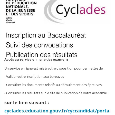
Accès au service en ligne des examens
Un service en ligne est mis à votre disposition pour permettre de :
- Valider votre inscription aux épreuves
- Consulter les documents relatifs au déroulement des épreuves
- Consulter les résultats sur le site de publication de votre académie.
sur le lien suivant :
cyclades.education.gouv.fr/cyccandidat/porta