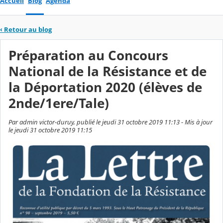
Accueil
Blog
Agenda
‹
Retour au blog
Préparation au Concours
National de la Résistance et de
la Déportation 2020 (élèves de
2nde/1ere/Tale)
Par admin victor-duruy, publié le jeudi 31 octobre 2019 11:13 - Mis à jour
le jeudi 31 octobre 2019 11:15