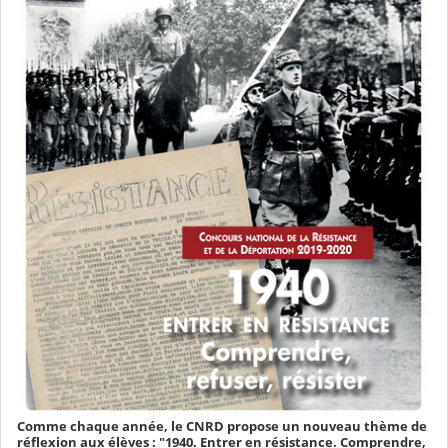
Comme chaque année, le CNRD propose un nouveau thème de
réflexion aux élèves : "1940. Entrer en résistance. Comprendre,