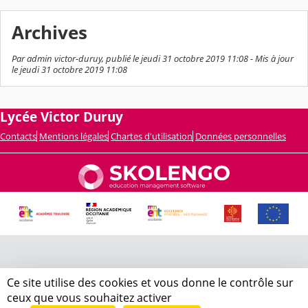
Archives
Par admin victor-duruy, publié le jeudi 31 octobre 2019 11:08 - Mis à jour
le jeudi 31 octobre 2019 11:08
Lycée Victor Duruy
Contacts
Mentions légales
Chartes d'utilisation
Données personnelles
Ce site utilise des cookies et vous donne le contrôle sur
ceux que vous souhaitez activer