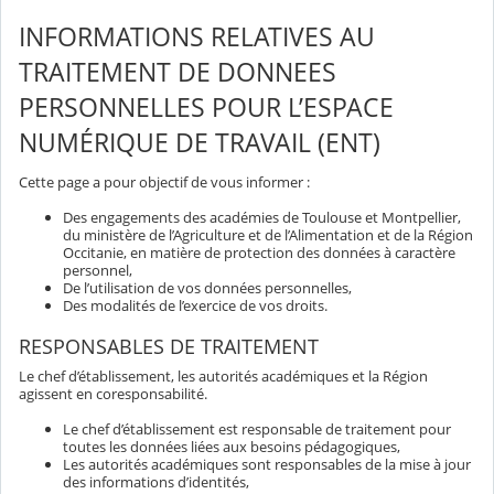
INFORMATIONS RELATIVES AU
TRAITEMENT DE DONNEES
PERSONNELLES POUR L’ESPACE
NUMÉRIQUE DE TRAVAIL (ENT)
Cette page a pour objectif de vous informer :
Des engagements des académies de Toulouse et Montpellier,
du ministère de l’Agriculture et de l’Alimentation et de la Région
Occitanie, en matière de protection des données à caractère
personnel,
De l’utilisation de vos données personnelles,
Des modalités de l’exercice de vos droits.
RESPONSABLES DE TRAITEMENT
Le chef d’établissement, les autorités académiques et la Région
agissent en coresponsabilité.
Le chef d’établissement est responsable de traitement pour
toutes les données liées aux besoins pédagogiques,
Les autorités académiques sont responsables de la mise à jour
des informations d’identités,