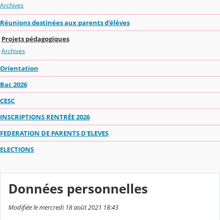
Archives
Réunions destinées aux parents d'élèves
Projets pédagogiques
Archives
Orientation
Bac 2026
CESC
INSCRIPTIONS RENTRÉE 2026
FEDERATION DE PARENTS D'ELEVES
ELECTIONS
Données personnelles
Modifiée le mercredi 18 août 2021 18:43