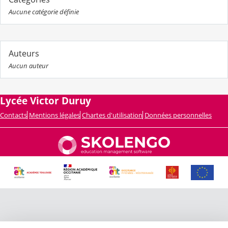
Aucune catégorie définie
Auteurs
Aucun auteur
Lycée Victor Duruy
Contacts
Mentions légales
Chartes d'utilisation
Données personnelles