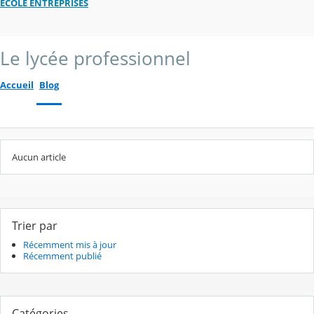
ECOLE ENTREPRISES
Le lycée professionnel
Accueil
Blog
Aucun article
Trier par
Récemment mis à jour
Récemment publié
Catégories