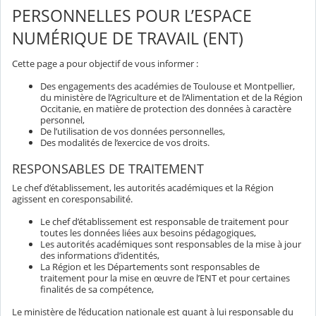
PERSONNELLES POUR L’ESPACE
NUMÉRIQUE DE TRAVAIL (ENT)
Cette page a pour objectif de vous informer :
Des engagements des académies de Toulouse et Montpellier,
du ministère de l’Agriculture et de l’Alimentation et de la Région
Occitanie, en matière de protection des données à caractère
personnel,
De l’utilisation de vos données personnelles,
Des modalités de l’exercice de vos droits.
RESPONSABLES DE TRAITEMENT
Le chef d’établissement, les autorités académiques et la Région
agissent en coresponsabilité.
Le chef d’établissement est responsable de traitement pour
toutes les données liées aux besoins pédagogiques,
Les autorités académiques sont responsables de la mise à jour
des informations d’identités,
La Région et les Départements sont responsables de
traitement pour la mise en œuvre de l’ENT et pour certaines
finalités de sa compétence,
Le ministère de l’éducation nationale est quant à lui responsable du