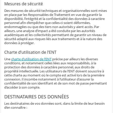
Mesures de sécurité
Des mesures de sécurité techniques et organisationnelles sont mises
en place par les Responsables de Traitement en vue de garantir la
disponibilité, l’intégrité et la confidentialité des données à caractère
personnel afin d’empêcher que celles-ci soient déformées,
endommagées ou que des tiers non autorisés y aient accès. Par
ailleurs, une analyse d’impact a été conduite par les autorités
académiques et les collectivités permettant de garantir un niveau de
sécurité adapté aux risques liés aux traitements et à la nature des
données à protéger.
Charte d’utilisation de l’ENT
Une
charte d’utilisation de l’ENT
précise par ailleurs les diverses
conditions, et notamment celles liées aux responsabilités, à la
protection des données à caractère personnel, aux droits de
propriété intellectuelle. Les utilisateurs de l’ENT doivent souscrire à
cette charte au moment où le compte est activé lors de la première
connexion. Il incombe notamment à l’utilisateur d'assurer la
confidentialité de son identifiant et de son mot de passe permettant
d’accéder à son compte.
DESTINATAIRES DES DONNÉES
Les destinataires de vos données sont, dans la limite de leur besoin
d’en connaître :