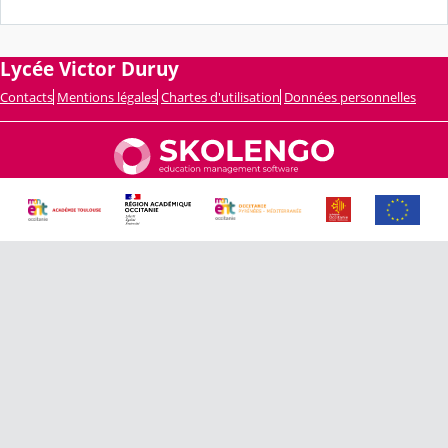
Lycée Victor Duruy
Contacts
Mentions légales
Chartes d'utilisation
Données personnelles