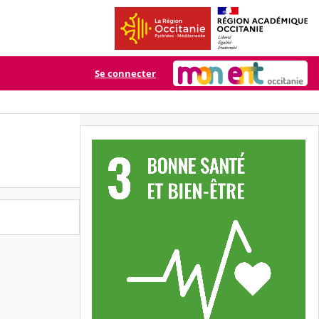
Se connecter