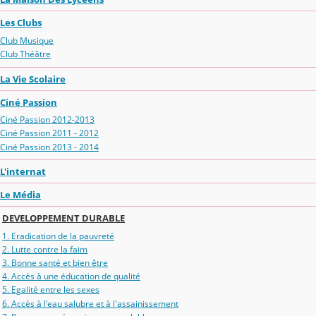
Les Clubs
Club Musique
Club Théâtre
La Vie Scolaire
Ciné Passion
Ciné Passion 2012-2013
Ciné Passion 2011 - 2012
Ciné Passion 2013 - 2014
L'internat
Le Média
DEVELOPPEMENT DURABLE
1. Eradication de la pauvreté
2. Lutte contre la faim
3. Bonne santé et bien être
4. Accès à une éducation de qualité
5. Egalité entre les sexes
6. Accès à l'eau salubre et à l'assainissement