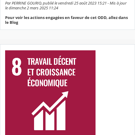
Par PERRINE GOURIO, publié le vendredi 25 août 2023 15:21 - Mis à jour
le dimanche 2 mars 2025 11:24
Pour voir les actions engagées en faveur de cet ODD, allez dans
le Blog