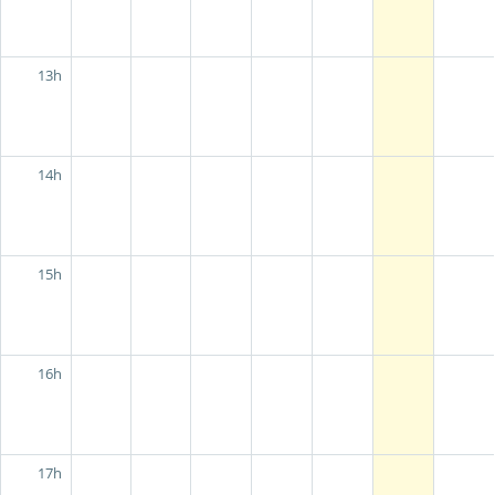
13h
14h
15h
16h
17h