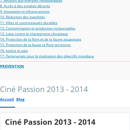
7. Recours aux énergies renouvelables
8. Accès à des emplois décents
9. Innovation et infrastructures
10. Réduction des inagélités
11. Villes et communautés durables
12. Consommation et production responsables
13. Lutte contre le changement climatique
14. Protection de la flore et de la faune aquatiques
15. Protection de la faune et flore terrestres
16. Justice et paix
17. Partenariats pour la réalisation des objectifs mondiaux
PREVENTION
Ciné Passion 2013 - 2014
Accueil
Blog
Ciné Passion 2013 - 2014