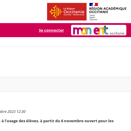
Se connecter
embre 2023 12:30
 à l'usage des élèves, à partir du 6 novembre ouvert pour les