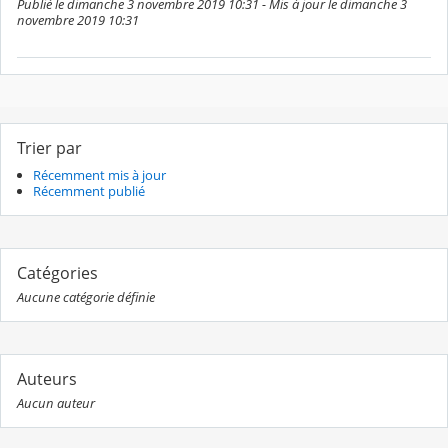
Publié le dimanche 3 novembre 2019 10:31 - Mis à jour le dimanche 3
novembre 2019 10:31
Trier par
Récemment mis à jour
Récemment publié
Catégories
Aucune catégorie définie
Auteurs
Aucun auteur