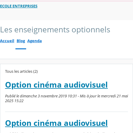
ECOLE ENTREPRISES
Les enseignements optionnels
Accueil
Blog
Agenda
Tous les articles (2)
Option cinéma audiovisuel
Publié le dimanche 3 novembre 2019 10:31 - Mis à jour le mercredi 21 mai
2025 15:22
Option cinéma audiovisuel